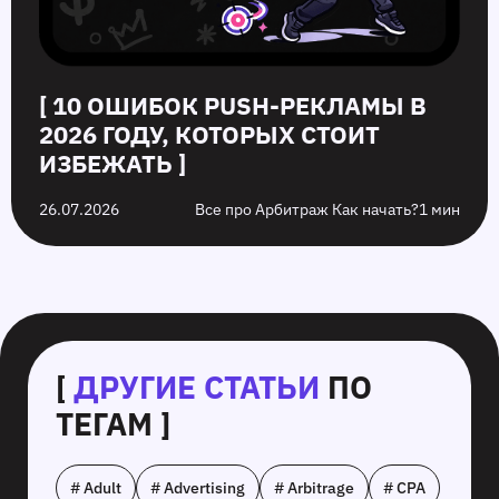
[ 10 ОШИБОК PUSH‑РЕКЛАМЫ В
2026 ГОДУ, КОТОРЫХ СТОИТ
ИЗБЕЖАТЬ ]
26.07.2026
Все про Арбитраж Как начать?
1 мин
[
ДРУГИЕ СТАТЬИ
ПО
ТЕГАМ ]
# Adult
# Advertising
# Arbitrage
# CPA