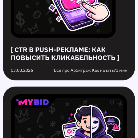
[ CTR В PUSH-РЕКЛАМЕ: КАК
ПОВЫСИТЬ КЛИКАБЕЛЬНОСТЬ ]
03.08.2026
Все про Арбитраж Как начать?
1 мин