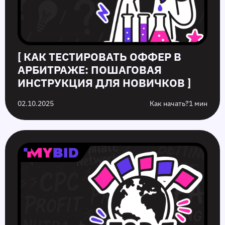
[ КАК ТЕСТИРОВАТЬ ОФФЕР В
АРБИТРАЖЕ: ПОШАГОВАЯ
ИНСТРУКЦИЯ ДЛЯ НОВИЧКОВ ]
02.10.2025
Как начать?
1 мин