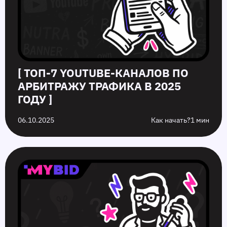
[ ТОП-7 YOUTUBE-КАНАЛОВ ПО
АРБИТРАЖУ ТРАФИКА В 2025
ГОДУ ]
06.10.2025
Как начать?
1 мин