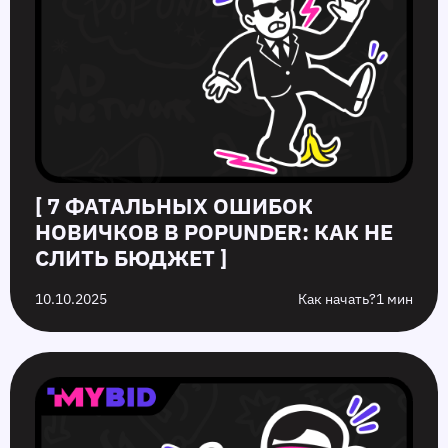
[ 7 ФАТАЛЬНЫХ ОШИБОК
НОВИЧКОВ В POPUNDER: КАК НЕ
СЛИТЬ БЮДЖЕТ ]
10.10.2025
Как начать?
1 мин