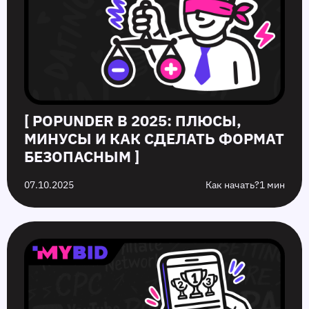
[ POPUNDER В 2025: ПЛЮСЫ,
МИНУСЫ И КАК СДЕЛАТЬ ФОРМАТ
БЕЗОПАСНЫМ ]
07.10.2025
Как начать?
1 мин