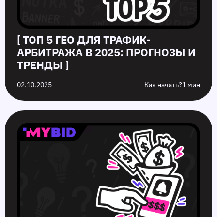
[ TOП 5 ГЕО ДЛЯ ТРАФИК-
АРБИТРАЖА В 2025: ПРОГНОЗЫ И
ТРЕНДЫ ]
02.10.2025
Как начать?
1 мин