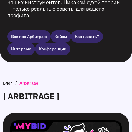
наших инструментов. Никакой сухой теории
— только реальные советы для вашего
профита.
Все про Арбитраж
Кейсы
Как начать?
Интервью
Конференции
/
Блог
Arbitrage
[ ARBITRAGE ]