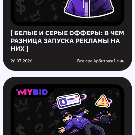
[ БЕЛЫЕ И СЕРЫЕ ОФФЕРЫ: В ЧЕМ
РАЗНИЦА ЗАПУСКА РЕКЛАМЫ НА
НИХ ]
26.07.2026
Все про Арбитраж
1 мин