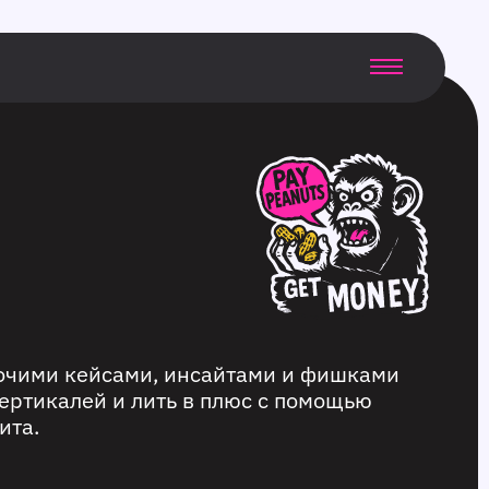
бочими кейсами, инсайтами и фишками
ертикалей и лить в плюс с помощью
ита.