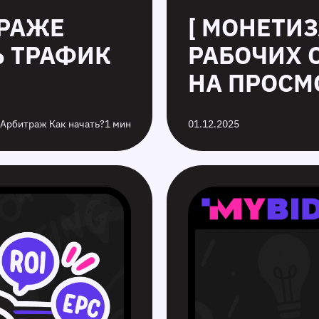
ТРАЖЕ
[ МОНЕТИЗ
Ь ТРАФИК
РАБОЧИХ 
НА ПРОСМО
 Арбитраж Как начать?
1 мин
01.12.2025