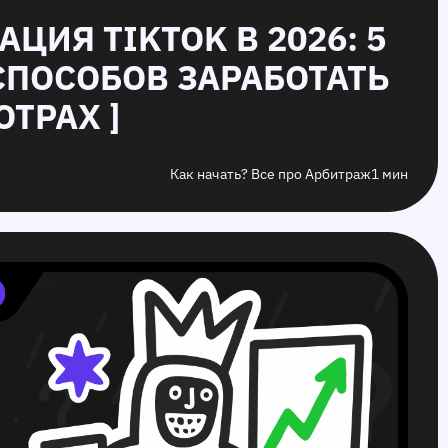
АЦИЯ TIKTOK В 2026: 5
СПОСОБОВ ЗАРАБОТАТЬ
ТРАХ ]
Как начать? Все про Арбитраж
1 мин