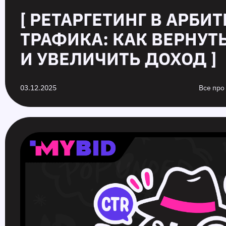
[ РЕТАРГЕТИНГ В АРБИ
ТРАФИКА: КАК ВЕРНУТ
И УВЕЛИЧИТЬ ДОХОД ]
03.12.2025
Все про