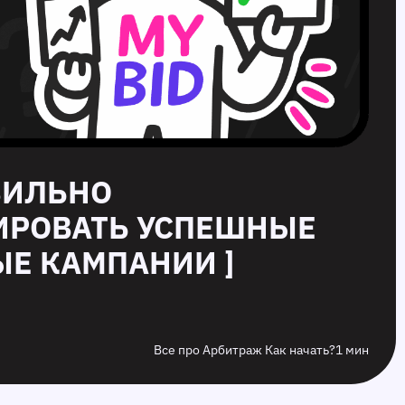
АВИЛЬНО
ИРОВАТЬ УСПЕШНЫЕ
Е КАМПАНИИ ]
Все про Арбитраж Как начать?
1 мин