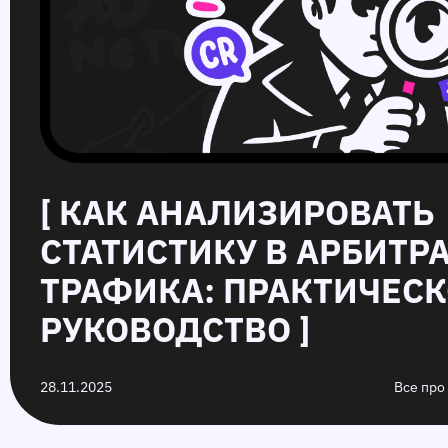
[ КАК АНАЛИЗИРОВАТЬ
СТАТИСТИКУ В АРБИТР
ТРАФИКА: ПРАКТИЧЕС
РУКОВОДСТВО ]
28.11.2025
Все про