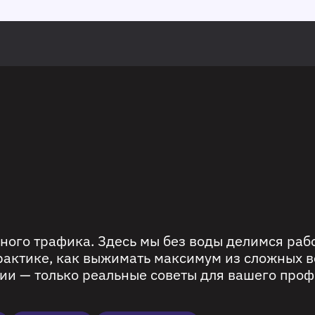
ного трафика. Здесь мы без воды делимся ра
рактике, как выжимать максимум из сложных в
ии — только реальные советы для вашего проф