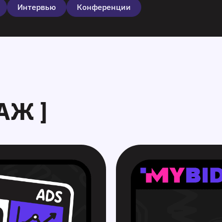
Интервью
Конференции
АЖ ]