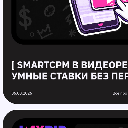
[ SMARTCPM В ВИДЕОР
УМНЫЕ СТАВКИ БЕЗ ПЕР
06.08.2026
Все про