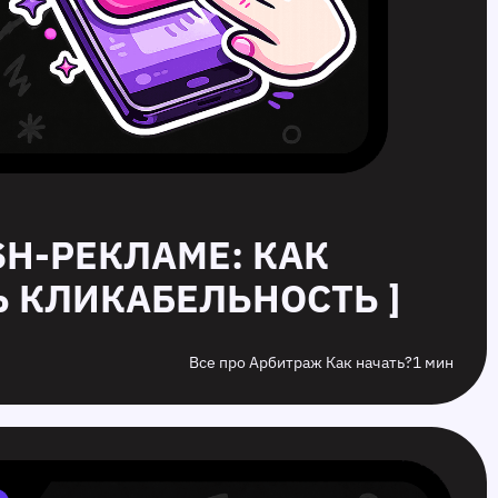
USH-РЕКЛАМЕ: КАК
 КЛИКАБЕЛЬНОСТЬ ]
Все про Арбитраж Как начать?
1 мин