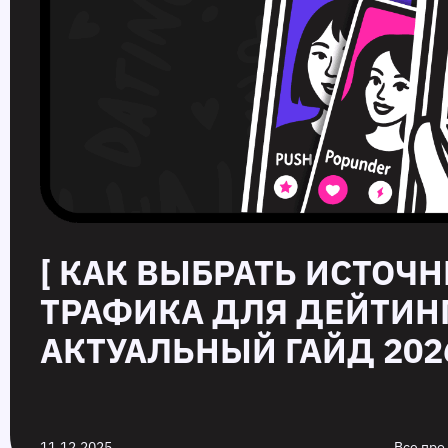
[ КАК ВЫБРАТЬ ИСТОЧ
ТРАФИКА ДЛЯ ДЕЙТИНГ
АКТУАЛЬНЫЙ ГАЙД 2026
11.12.2025
Все про