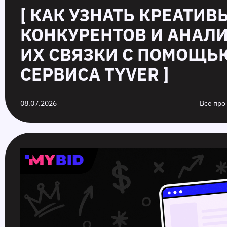
[ КАК УЗНАТЬ КРЕАТИВ
КОНКУРЕНТОВ И АНАЛ
ИХ СВЯЗКИ С ПОМОЩЬ
СЕРВИСА TYVER ]
08.07.2026
Все про