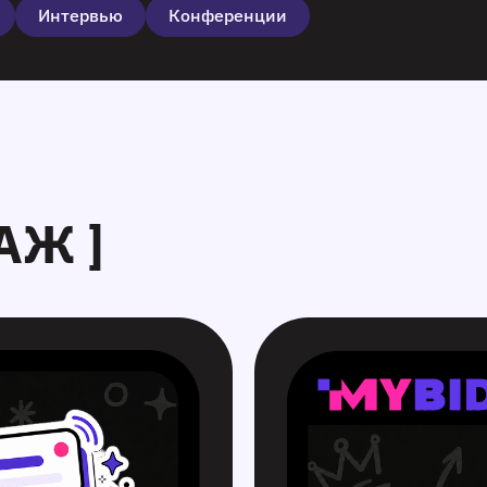
Интервью
Конференции
АЖ ]