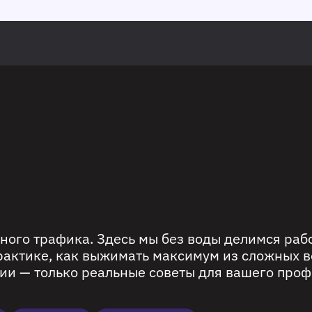
ного трафика. Здесь мы без воды делимся ра
рактике, как выжимать максимум из сложных в
ии — только реальные советы для вашего проф