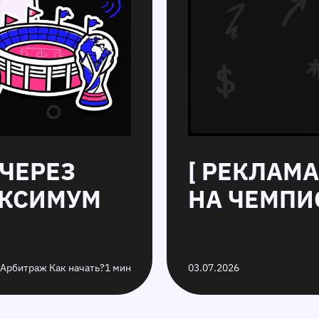
 ЧЕРЕЗ
[ РЕКЛАМА
АКСИМУМ
НА ЧЕМПИО
 Арбитраж Как начать?
1 мин
03.07.2026