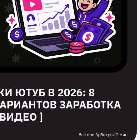
КИ ЮТУБ В 2026: 8
АРИАНТОВ ЗАРАБОТКА
ВИДЕО ]
Все про Арбитраж
2 мин