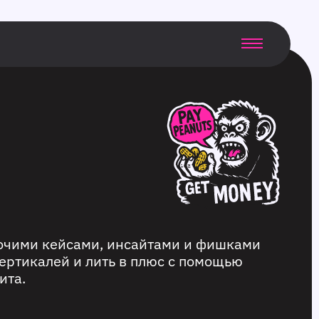
бочими кейсами, инсайтами и фишками
ертикалей и лить в плюс с помощью
ита.