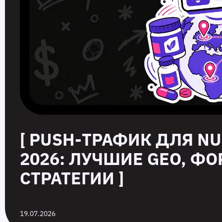
[ PUSH‑ТРАФИК ДЛЯ NU
2026: ЛУЧШИЕ GEO, Ф
СТРАТЕГИИ ]
19.07.2026