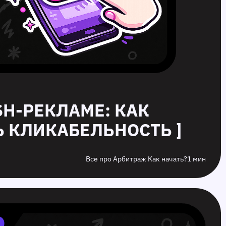
USH-РЕКЛАМЕ: КАК
 КЛИКАБЕЛЬНОСТЬ ]
Все про Арбитраж Как начать?
1 мин