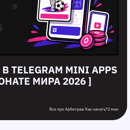
 В TELEGRAM MINI APPS
НАТЕ МИРА 2026 ]
Все про Арбитраж Как начать?
2 мин