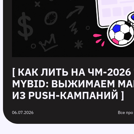
[ КАК ЛИТЬ НА ЧМ-2026
MYBID: ВЫЖИМАЕМ М
ИЗ PUSH-КАМПАНИЙ ]
06.07.2026
Все про