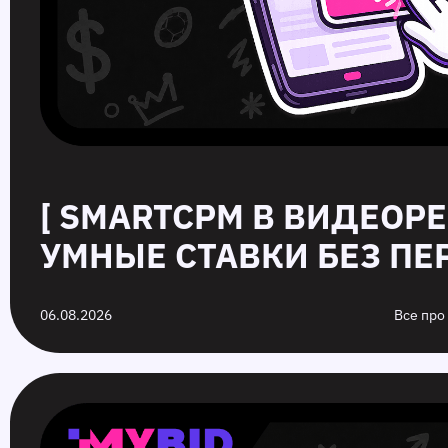
[ SMARTCPM В ВИДЕОР
УМНЫЕ СТАВКИ БЕЗ ПЕР
06.08.2026
Все про